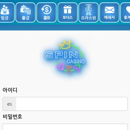
아이디
es
비밀번호