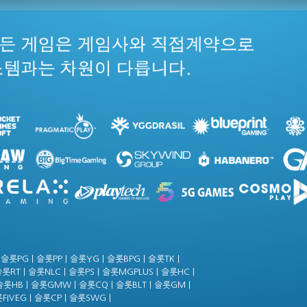
슬롯PG | 슬롯PP | 슬롯YG | 슬롯BPG | 슬롯TK |
롯RT | 슬롯NLC | 슬롯PS | 슬롯MGPLUS | 슬롯HC |
슬롯HB | 슬롯GMW | 슬롯CQ | 슬롯BLT | 슬롯GM |
FIVEG | 슬롯CP | 슬롯SWG |