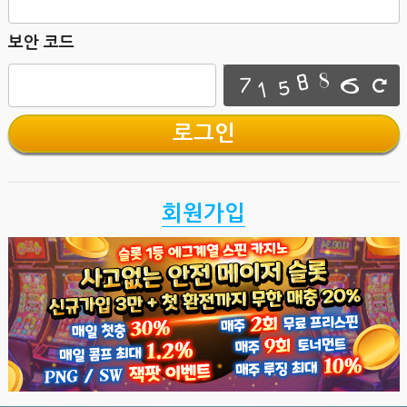
보안 코드
로그인
회원가입