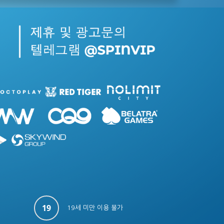
19
19세 미만 이용 불가