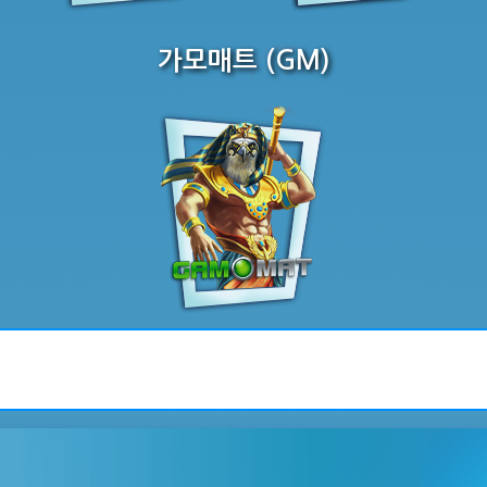
가모매트 (GM)