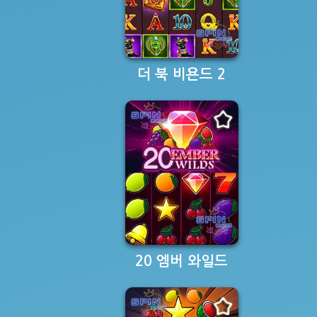
더 북 비욘드 2
20 엠버 와일드