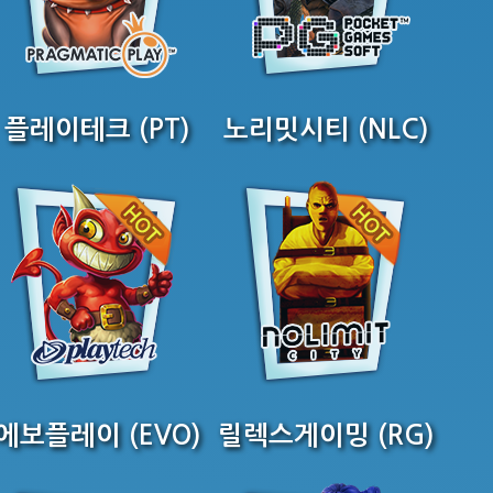
플레이테크 (PT)
노리밋시티 (NLC)
에보플레이 (EVO)
릴렉스게이밍 (RG)