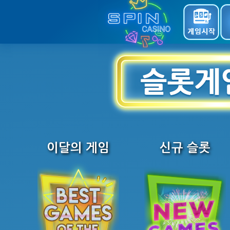
이달의 게임
신규 슬롯