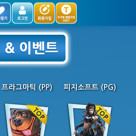
프라그마틱 (PP)
피지소프트 (PG)