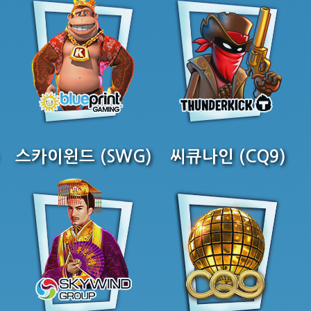
스카이윈드 (SWG)
씨큐나인 (CQ9)