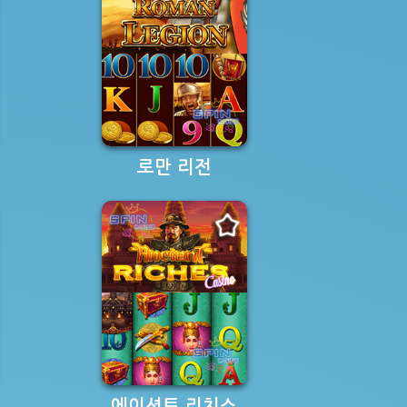
로만 리전
에이션트 리치스