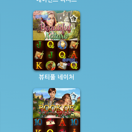
뷰티풀 네이처