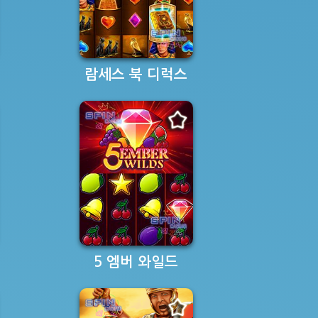
람세스 북 디럭스
5 엠버 와일드