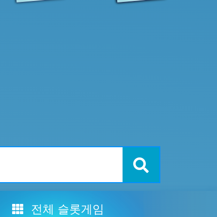
전체 슬롯게임