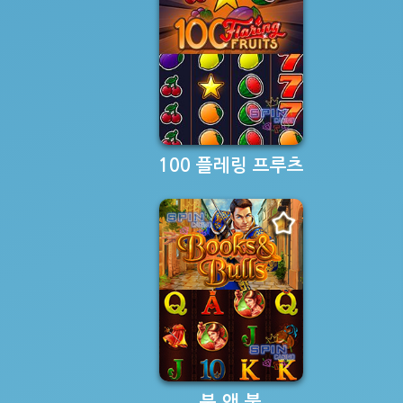
100 플레링 프루츠
북 앤 불