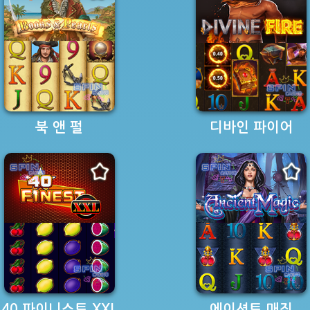
북 앤 펄
디바인 파이어
40 파이니스트 XXL
에이션트 매직