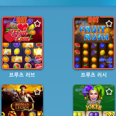
프루츠 러브
프루츠 러시