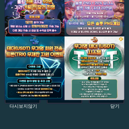
다시보지않기
닫기