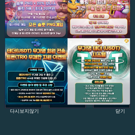
다시보지않기
닫기